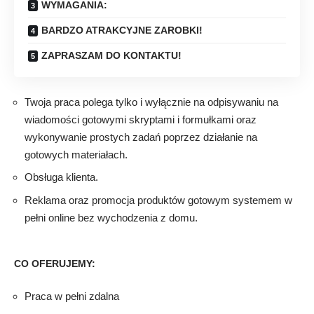
WYMAGANIA:
BARDZO ATRAKCYJNE ZAROBKI!
ZAPRASZAM DO KONTAKTU!
Twoja praca polega tylko i wyłącznie na odpisywaniu na
wiadomości gotowymi skryptami i formułkami oraz
wykonywanie prostych zadań poprzez działanie na
gotowych materiałach.
Obsługa klienta.
Reklama oraz promocja produktów gotowym systemem w
pełni online bez wychodzenia z domu.
CO OFERUJEMY:
Praca w pełni zdalna