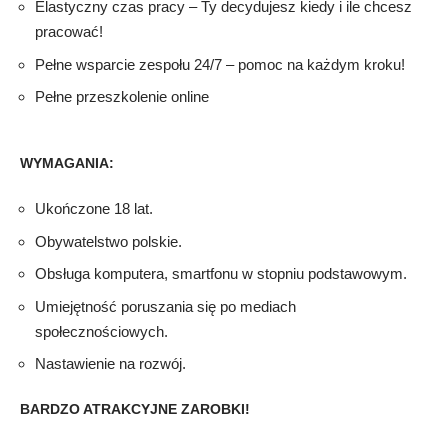
Elastyczny czas pracy – Ty decydujesz kiedy i ile chcesz
pracować!
Pełne wsparcie zespołu 24/7 – pomoc na każdym kroku!
Pełne przeszkolenie online
WYMAGANIA:
Ukończone 18 lat.
Obywatelstwo polskie.
Obsługa komputera, smartfonu w stopniu podstawowym.
Umiejętność poruszania się po mediach
społecznościowych.
Nastawienie na rozwój.
BARDZO ATRAKCYJNE ZAROBKI!