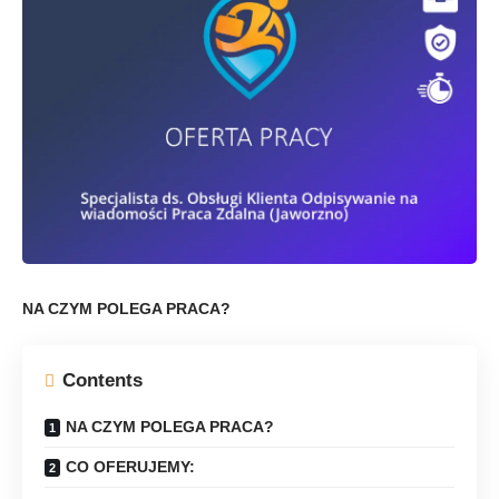
NA CZYM POLEGA PRACA?
Contents
NA CZYM POLEGA PRACA?
CO OFERUJEMY: