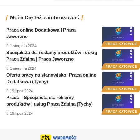
Może Cię też zainteresować
Praca online Dodatkowa | Praca
Jaworzno
PRACA KATOWICE
1 sierpnia 2024
Specjalista ds. reklamy produktów i usług
Praca Zdalna | Praca Jaworzno
PRACA KATOWICE
1 sierpnia 2024
Oferta pracy na stanowisko: Praca online
Dodatkowa (Tychy)
PRACA KATOWICE
19 lipca 2024
Praca – Specjalista ds. reklamy
produktów i usług Praca Zdalna (Tychy)
PRACA KATOWICE
19 lipca 2024