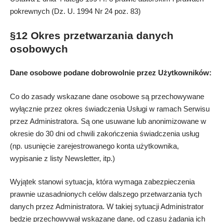
pokrewnych (Dz. U. 1994 Nr 24 poz. 83)
§12 Okres przetwarzania danych
osobowych
Dane osobowe podane dobrowolnie przez Użytkowników:
Co do zasady wskazane dane osobowe są przechowywane
wyłącznie przez okres świadczenia Usługi w ramach Serwisu
przez Administratora. Są one usuwane lub anonimizowane w
okresie do 30 dni od chwili zakończenia świadczenia usług
(np. usunięcie zarejestrowanego konta użytkownika,
wypisanie z listy Newsletter, itp.)
Wyjątek stanowi sytuacja, która wymaga zabezpieczenia
prawnie uzasadnionych celów dalszego przetwarzania tych
danych przez Administratora. W takiej sytuacji Administrator
będzie przechowywał wskazane dane, od czasu żądania ich