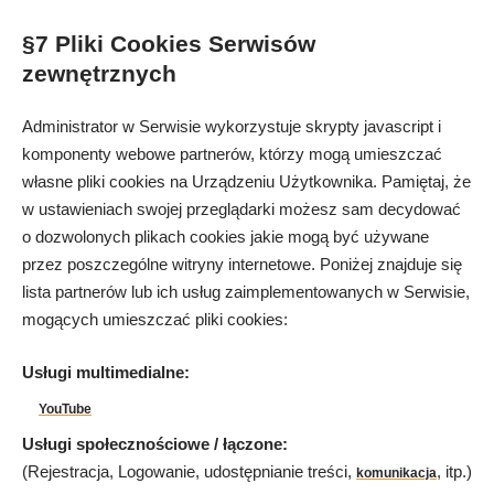
§7 Pliki Cookies Serwisów
zewnętrznych
Administrator w Serwisie wykorzystuje skrypty javascript i
komponenty webowe partnerów, którzy mogą umieszczać
własne pliki cookies na Urządzeniu Użytkownika. Pamiętaj, że
w ustawieniach swojej przeglądarki możesz sam decydować
o dozwolonych plikach cookies jakie mogą być używane
przez poszczególne witryny internetowe. Poniżej znajduje się
lista partnerów lub ich usług zaimplementowanych w Serwisie,
mogących umieszczać pliki cookies:
Usługi multimedialne:
YouTube
Usługi społecznościowe / łączone:
(Rejestracja, Logowanie, udostępnianie treści,
, itp.)
komunikacja