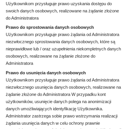
Użytkownikom przysługuje prawo uzyskania dostępu do
swoich danych osobowych, realizowane na żądanie złożone
do Administratora
Prawo do sprostowania danych osobowych
Użytkownikom przysługuje prawo żądania od Administratora
niezwłocznego sprostowania danych osobowych, które są
nieprawidłowe lub / oraz uzupełnienia niekompletnych danych
osobowych, realizowane na żądanie złożone do
Administratora
Prawo do usunięcia danych osobowych
Użytkownikom przysługuje prawo żądania od Administratora
niezwłocznego usunięcia danych osobowych, realizowane na
żądanie złożone do Administratora W przypadku kont
użytkowników, usunięcie danych polega na anonimizacji
danych umożliwiających identyfikację Użytkownika.
Administrator zastrzega sobie prawo wstrzymania realizacji
żądania usunięcia danych w celu ochrony prawnie