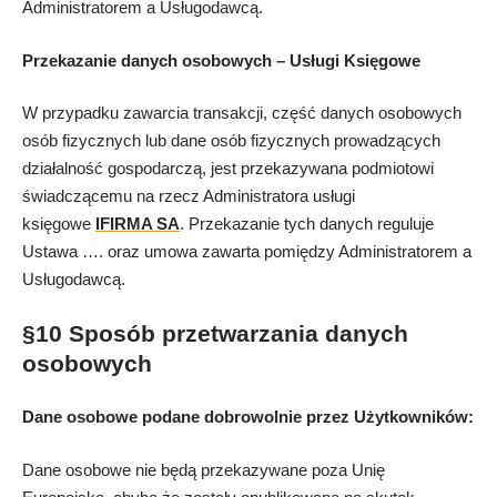
Administratorem a Usługodawcą.
Przekazanie danych osobowych – Usługi Księgowe
W przypadku zawarcia transakcji, część danych osobowych
osób fizycznych lub dane osób fizycznych prowadzących
działalność gospodarczą, jest przekazywana podmiotowi
świadczącemu na rzecz Administratora usługi
księgowe
IFIRMA SA
. Przekazanie tych danych reguluje
Ustawa …. oraz umowa zawarta pomiędzy Administratorem a
Usługodawcą.
§10 Sposób przetwarzania danych
osobowych
Dane osobowe podane dobrowolnie przez Użytkowników:
Dane osobowe nie będą przekazywane poza Unię