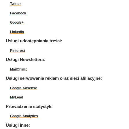
Twitter
Facebook
Google+
LinkedIn
Usługi udostępniania treści:
Pinterest
Usługi Newslettera:
MailChimp
Usługi serwowania reklam oraz sieci afiliacyjne:
Google Adsense
MyLead
Prowadzenie statystyk:
Google Analytics
Usługi inne: