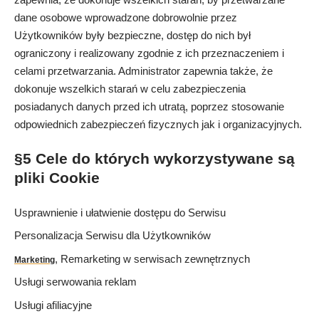
dane osobowe wprowadzone dobrowolnie przez
Użytkowników były bezpieczne, dostęp do nich był
ograniczony i realizowany zgodnie z ich przeznaczeniem i
celami przetwarzania. Administrator zapewnia także, że
dokonuje wszelkich starań w celu zabezpieczenia
posiadanych danych przed ich utratą, poprzez stosowanie
odpowiednich zabezpieczeń fizycznych jak i organizacyjnych.
§5 Cele do których wykorzystywane są
pliki Cookie
Usprawnienie i ułatwienie dostępu do Serwisu
Personalizacja Serwisu dla Użytkowników
, Remarketing w serwisach zewnętrznych
Marketing
Usługi serwowania reklam
Usługi afiliacyjne