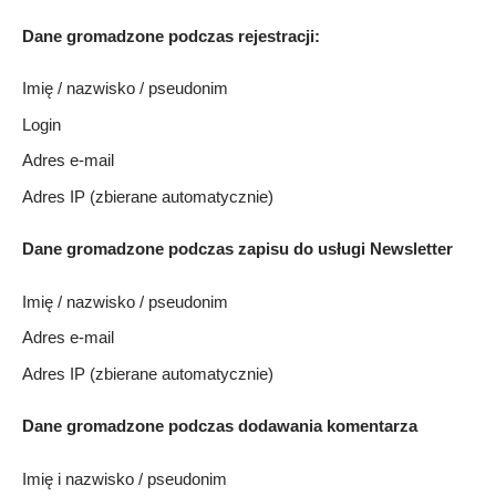
Dane gromadzone podczas rejestracji:
Imię / nazwisko / pseudonim
Login
Adres e-mail
Adres IP (zbierane automatycznie)
Dane gromadzone podczas zapisu do usługi Newsletter
Imię / nazwisko / pseudonim
Adres e-mail
Adres IP (zbierane automatycznie)
Dane gromadzone podczas dodawania komentarza
Imię i nazwisko / pseudonim