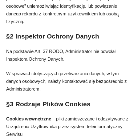
osobowe” uniemożliwiając identyfikację, lub powiązanie
danego rekordu z konkretnym użytkownikiem lub osobą
fizyczną.
§2 Inspektor Ochrony Danych
Na podstawie Art. 37 RODO, Administrator nie powołał
Inspektora Ochrony Danych.
W sprawach dotyczących przetwarzania danych, w tym
danych osobowych, należy kontaktować się bezpośrednio z
Administratorem.
§3 Rodzaje Plików Cookies
Cookies wewnętrzne
– pliki zamieszczane i odczytywane z
Urządzenia Użytkownika przez system teleinformatyczny
Serwisu