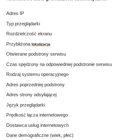
Adres IP
Typ przeglądarki
Rozdzielczość ekranu
Przybliżona
lokalizacja
Otwierane podstrony serwisu
Czas spędzony na odpowiedniej podstronie serwisu
Rodzaj systemu operacyjnego
Adres poprzedniej podstrony
Adres strony odsyłającej
Język przeglądarki
Prędkość łącza internetowego
Dostawca usług internetowych
Dane demograficzne (wiek, płeć)