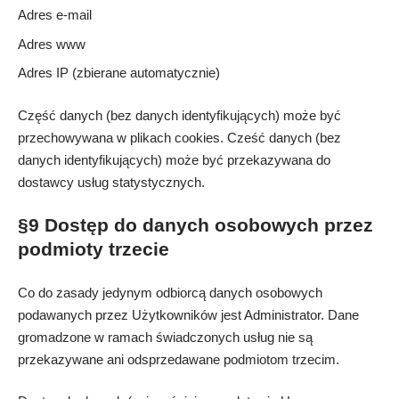
Adres e-mail
Adres www
Adres IP (zbierane automatycznie)
Część danych (bez danych identyfikujących) może być
przechowywana w plikach cookies. Cześć danych (bez
danych identyfikujących) może być przekazywana do
dostawcy usług statystycznych.
§9 Dostęp do danych osobowych przez
podmioty trzecie
Co do zasady jedynym odbiorcą danych osobowych
podawanych przez Użytkowników jest Administrator. Dane
gromadzone w ramach świadczonych usług nie są
przekazywane ani odsprzedawane podmiotom trzecim.