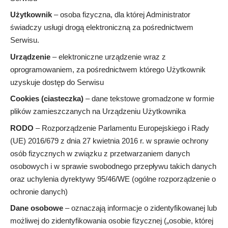
Użytkownik
– osoba fizyczna, dla której Administrator
świadczy usługi drogą elektroniczną za pośrednictwem
Serwisu.
Urządzenie
– elektroniczne urządzenie wraz z
oprogramowaniem, za pośrednictwem którego Użytkownik
uzyskuje dostęp do Serwisu
Cookies (ciasteczka)
– dane tekstowe gromadzone w formie
plików zamieszczanych na Urządzeniu Użytkownika
RODO
– Rozporządzenie Parlamentu Europejskiego i Rady
(UE) 2016/679 z dnia 27 kwietnia 2016 r. w sprawie ochrony
osób fizycznych w związku z przetwarzaniem danych
osobowych i w sprawie swobodnego przepływu takich danych
oraz uchylenia dyrektywy 95/46/WE (ogólne rozporządzenie o
ochronie danych)
Dane osobowe
– oznaczają informacje o zidentyfikowanej lub
możliwej do zidentyfikowania osobie fizycznej („osobie, której