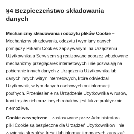
§4 Bezpieczeństwo składowania
danych
Mechanizmy składowania i odczytu plików Cookie
–
Mechanizmy składowania, odczytu i wymiany danych
pomiędzy Plikami Cookies zapisywanymi na Urządzeniu
Użytkownika a Serwisem są realizowane poprzez wbudowane
mechanizmy przeglądarek internetowych i nie pozwalają na
pobieranie innych danych z Urządzenia Użytkownika lub
danych innych witryn internetowych, które odwiedzał
Użytkownik, w tym danych osobowych ani informacji
poufnych. Przeniesienie na Urządzenie Użytkownika wirusów,
koni trojańskich oraz innych robaków jest także praktycznie
niemożliwe.
Cookie wewnętrzne
– zastosowane przez Administratora
pliki Cookie są bezpieczne dla Urządzeń Użytkowników i nie
zawierają skryptów, treści lub informacji mogących zagrażać