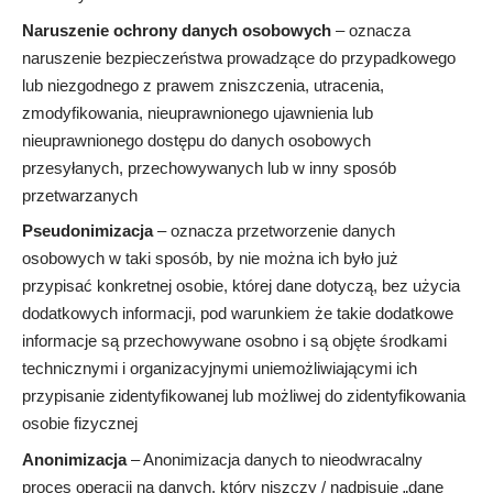
Naruszenie ochrony danych osobowych
– oznacza
naruszenie bezpieczeństwa prowadzące do przypadkowego
lub niezgodnego z prawem zniszczenia, utracenia,
zmodyfikowania, nieuprawnionego ujawnienia lub
nieuprawnionego dostępu do danych osobowych
przesyłanych, przechowywanych lub w inny sposób
przetwarzanych
Pseudonimizacja
– oznacza przetworzenie danych
osobowych w taki sposób, by nie można ich było już
przypisać konkretnej osobie, której dane dotyczą, bez użycia
dodatkowych informacji, pod warunkiem że takie dodatkowe
informacje są przechowywane osobno i są objęte środkami
technicznymi i organizacyjnymi uniemożliwiającymi ich
przypisanie zidentyfikowanej lub możliwej do zidentyfikowania
osobie fizycznej
Anonimizacja
– Anonimizacja danych to nieodwracalny
proces operacji na danych, który niszczy / nadpisuje „dane