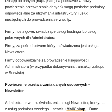
Dostęp do danych (najczęściej na podstawie Umowy
powierzenia przetwarzania danych) mogą posiadać podmioty,
odpowiedzialne za utrzymania infrastruktury i usług
niezbędnych do prowadzenia serwisu tj.:
Firmy hostingowe, świadczące usługi hostingu lub usług
pokrewnych dla Administratora
Firmy, za pośrednictwem których świadczona jest usługa
Newslettera
Firmy odpowiedzialne za prowadzenie księgowości
Administratora (w przypadku dokonywania transakcji zakupu
w Serwisie)
Powierzenie przetwarzania danych osobowych –
Newsletter
Administrator w celu świadczenia usługi Newsletter, korzysta
z usług podmiotu trzeciego – serwisu
MailChimp
,
. Dane