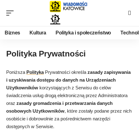
Biznes
Kultura
Polityka i społeczeństwo
Technol
Polityka Prywatności
Poniższa
Polityka
Prywatności określa
zasady zapisywania
i uzyskiwania dostępu do danych na Urządzeniach
Użytkowników
korzystających z Serwisu do celów
świadczenia usług drogą elektroniczną przez Administratora
oraz
zasady gromadzenia i przetwarzania danych
osobowych Użytkowników
, które zostały podane przez nich
osobiście i dobrowolnie za pośrednictwem narzędzi
dostępnych w Serwisie.