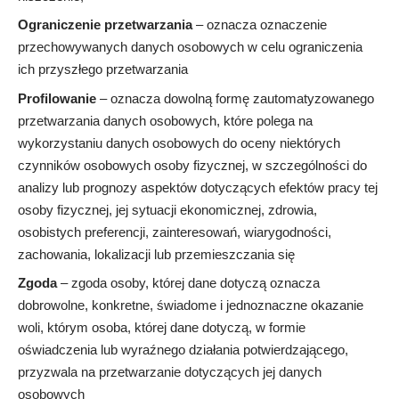
Ograniczenie przetwarzania
– oznacza oznaczenie
przechowywanych danych osobowych w celu ograniczenia
ich przyszłego przetwarzania
Profilowanie
– oznacza dowolną formę zautomatyzowanego
przetwarzania danych osobowych, które polega na
wykorzystaniu danych osobowych do oceny niektórych
czynników osobowych osoby fizycznej, w szczególności do
analizy lub prognozy aspektów dotyczących efektów pracy tej
osoby fizycznej, jej sytuacji ekonomicznej, zdrowia,
osobistych preferencji, zainteresowań, wiarygodności,
zachowania, lokalizacji lub przemieszczania się
Zgoda
– zgoda osoby, której dane dotyczą oznacza
dobrowolne, konkretne, świadome i jednoznaczne okazanie
woli, którym osoba, której dane dotyczą, w formie
oświadczenia lub wyraźnego działania potwierdzającego,
przyzwala na przetwarzanie dotyczących jej danych
osobowych