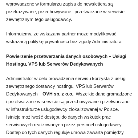
wprowadzone w formularzu zapisu do newslettera są
przekazywane, przechowywane i przetwarzane w serwisie
zewnętrznym tego usługodawcy.
Informujemy, że wskazany partner może modyfikować
wskazaną politykę prywatności bez zgody Administratora.
Powierzenie przetwarzania danych osobowych – Usługi
Hostingu, VPS lub Serwerów Dedykowanych
Administrator w celu prowadzenia serwisu korzysta z usług
zewnętrznego dostawcy hostingu, VPS lub Serwerów
Dedykowanych –
OVH sp. z o.o.
. Wszelkie dane gromadzone
i przetwarzane w serwisie są przechowywane i przetwarzane
w infrastrukturze usługodawcy zlokalizowanej w Polsce.
Istnieje możliwość dostępu do danych wskutek prac
serwisowych realizowanych przez personel usługodawcy.
Dostęp do tych danych reguluje umowa zawarta pomiędzy