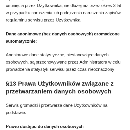
usunięcia przez Użytkownika, nie dłużej niż przez okres 3 lat
w przypadku naruszenia lub podejrzenia naruszenia zapisów
regulaminu serwisu przez Użytkownika
Dane anonimowe (bez danych osobowych) gromadzone
automatycznie:
Anonimowe dane statystyczne, niestanowiące danych
osobowych, są przechowywane przez Administratora w celu
prowadzenia statystyk serwisu przez czas nieoznaczony
§13 Prawa Użytkowników związane z
przetwarzaniem danych osobowych
Serwis gromadzi i przetwarza dane Użytkowników na
podstawie:
Prawo dostępu do danych osobowych