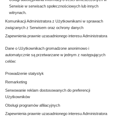
Serwisie w serwisach społecznościowych lub innych
witrynach.
Komunikacji Administratora z Użytkownikami w sprawach
związanych z Serwisem oraz ochrony danych
Zapewnienia prawnie uzasadnionego interesu Administratora
Dane o Użytkownikach gromadzone anonimowo i
automatycznie są przetwarzane w jednym z następujących
celów:
Prowadzenie statystyk
Remarketing
Serwowanie reklam dostosowanych do preferencji
Użytkowników
Obsługi programów afiliacyjnych
Zapewnienia prawnie uzasadnionego interesu Administratora