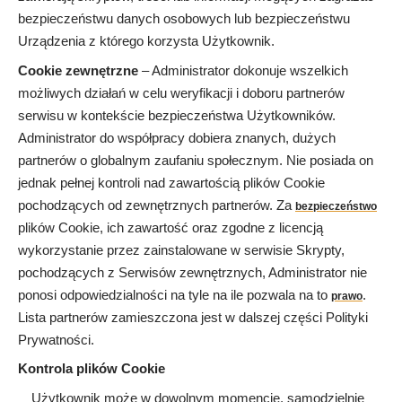
bezpieczeństwu danych osobowych lub bezpieczeństwu
Urządzenia z którego korzysta Użytkownik.
Cookie zewnętrzne
– Administrator dokonuje wszelkich
możliwych działań w celu weryfikacji i doboru partnerów
serwisu w kontekście bezpieczeństwa Użytkowników.
Administrator do współpracy dobiera znanych, dużych
partnerów o globalnym zaufaniu społecznym. Nie posiada on
jednak pełnej kontroli nad zawartością plików Cookie
pochodzących od zewnętrznych partnerów. Za
bezpieczeństwo
plików Cookie, ich zawartość oraz zgodne z licencją
wykorzystanie przez zainstalowane w serwisie Skrypty,
pochodzących z Serwisów zewnętrznych, Administrator nie
ponosi odpowiedzialności na tyle na ile pozwala na to
.
prawo
Lista partnerów zamieszczona jest w dalszej części Polityki
Prywatności.
Kontrola plików Cookie
Użytkownik może w dowolnym momencie, samodzielnie