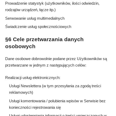
Prowadzenie statystyk (użytkowników, ilości odwiedzin,
rodzajów urządzeń, łącze itp.)
Serwowanie usług multimedialnych
Świadczenie usług społecznościowych
§6 Cele przetwarzania danych
osobowych
Dane osobowe dobrowolnie podane przez Użytkowników są
przetwarzane w jednym z następujących celów:
Realizacji usług elektronicznych:
Usługi Newslettera (w tym przesyłania za zgodą treści
reklamowych)
Usługi komentowania / polubienia wpisów w Serwisie bez
konieczności rejestrowania się
Usługi udostępniania informacji o treści umieszczonych w