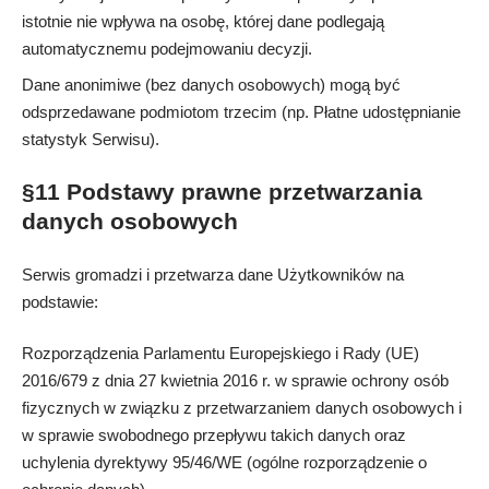
istotnie nie wpływa na osobę, której dane podlegają
automatycznemu podejmowaniu decyzji.
Dane anonimiwe (bez danych osobowych) mogą być
odsprzedawane podmiotom trzecim (np. Płatne udostępnianie
statystyk Serwisu).
§11 Podstawy prawne przetwarzania
danych osobowych
Serwis gromadzi i przetwarza dane Użytkowników na
podstawie:
Rozporządzenia Parlamentu Europejskiego i Rady (UE)
2016/679 z dnia 27 kwietnia 2016 r. w sprawie ochrony osób
fizycznych w związku z przetwarzaniem danych osobowych i
w sprawie swobodnego przepływu takich danych oraz
uchylenia dyrektywy 95/46/WE (ogólne rozporządzenie o