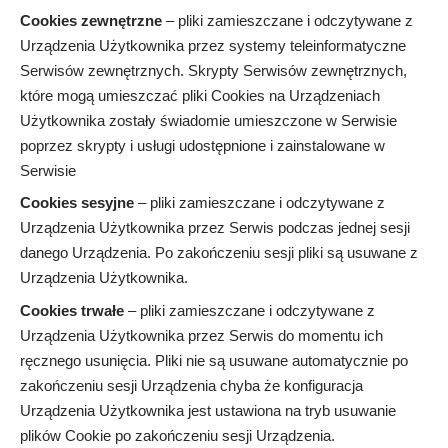
Cookies zewnętrzne
– pliki zamieszczane i odczytywane z
Urządzenia Użytkownika przez systemy teleinformatyczne
Serwisów zewnętrznych. Skrypty Serwisów zewnętrznych,
które mogą umieszczać pliki Cookies na Urządzeniach
Użytkownika zostały świadomie umieszczone w Serwisie
poprzez skrypty i usługi udostępnione i zainstalowane w
Serwisie
Cookies sesyjne
– pliki zamieszczane i odczytywane z
Urządzenia Użytkownika przez Serwis podczas jednej sesji
danego Urządzenia. Po zakończeniu sesji pliki są usuwane z
Urządzenia Użytkownika.
Cookies trwałe
– pliki zamieszczane i odczytywane z
Urządzenia Użytkownika przez Serwis do momentu ich
ręcznego usunięcia. Pliki nie są usuwane automatycznie po
zakończeniu sesji Urządzenia chyba że konfiguracja
Urządzenia Użytkownika jest ustawiona na tryb usuwanie
plików Cookie po zakończeniu sesji Urządzenia.