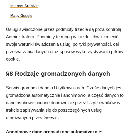
Internet Archive
Mapy Google
Usługi świadczone przez podmioty trzecie są poza kontrolą
Administratora. Podmioty te mogą w każdej chwili zmienić
swoje warunki świadczenia usług, polityki prywatności, cel
przetwarzania danych oraz sposów wykorzystywania plików
cookie.
§8 Rodzaje gromadzonych danych
Serwis gromadzi dane o Użytkownikach. Cześć danych jest
gromadzona automatycznie i anonimowo, a część danych to
dane osobowe podane dobrowolnie przez Użytkowników w
trakcie zapisywania się do poszczególnych usług
oferowanych przez Serwis.
Anonimowe dane gromadzone automatycznie: