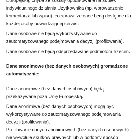
Europejską, chyba że zostały opublikowane na skutek
indywidualnego działania Użytkownika (np. wprowadzenie
komentarza lub wpisu), co sprawi, że dane będą dostępne dla
każdej osoby odwiedzającej serwis.
Dane osobowe nie będą wykorzystywane do
zautomatyzowanego podejmowania decyzji (profilowania).
Dane osobowe nie będą odsprzedawane podmiotom trzecim.
Dane anonimowe (bez danych osobowych) gromadzone
automatycznie:
Dane anonimiwe (bez danych osobowych) będą
przekazywane poza Unię Europejską.
Dane anonimiwe (bez danych osobowych) mogą być
wykorzystywane do zautomatyzowanego podejmowania
decyzji (profilowania).
Profilowanie danych anonimowych (bez danych osobowych)
nie wywołuje skutków prawnych lub w podobny sposób