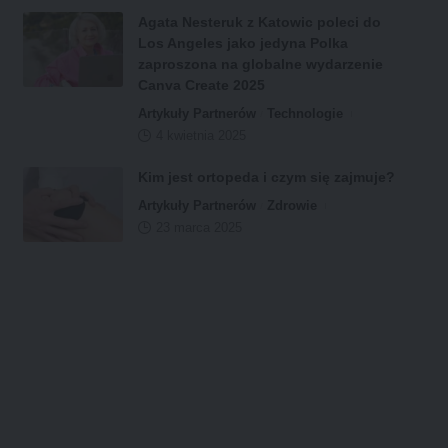
Agata Nesteruk z Katowic poleci do
Los Angeles jako jedyna Polka
zaproszona na globalne wydarzenie
Canva Create 2025
Artykuły Partnerów
Technologie
4 kwietnia 2025
Kim jest ortopeda i czym się zajmuje?
Artykuły Partnerów
Zdrowie
23 marca 2025