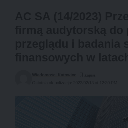
AC SA (14/2023) Prz
firmą audytorską do
przeglądu i badania
finansowych w latac
Wiadomości Katowice
Ostatnia aktualizacja: 2023/02/13 at 12:30 PM