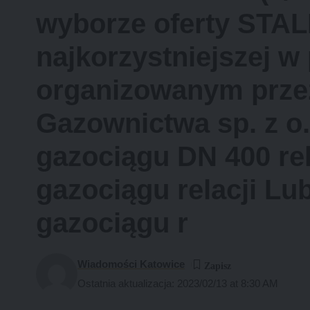
wyborze oferty STAL
najkorzystniejszej w
organizowanym prze
Gazownictwa sp. z o
gazociągu DN 400 re
gazociągu relacji Lu
gazociągu r
Wiadomości Katowice
Ostatnia aktualizacja: 2023/02/13 at 8:30 AM