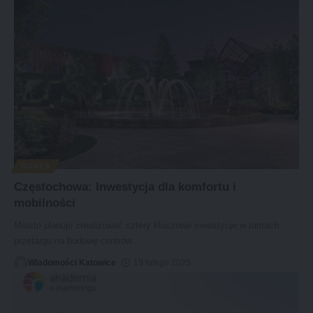
BIZNES
Częstochowa: Inwestycja dla komfortu i
mobilności
Miasto planuje zrealizować cztery kluczowe inwestycje w ramach
przetargu na budowę centrów
…
Wiadomości Katowice
19 lutego 2025