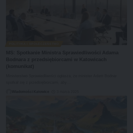
POLITYKA I SPOŁECZEŃSTWO
MS: Spotkanie Ministra Sprawiedliwości Adama
Bodnara z przedsiębiorcami w Katowicach
(komunikat)
Ministerstwo Sprawiedliwości ogłasza, że minister Adam Bodnar
spotkał się z przedsiębiorcami, aby
…
Wiadomości Katowice
3 marca 2025