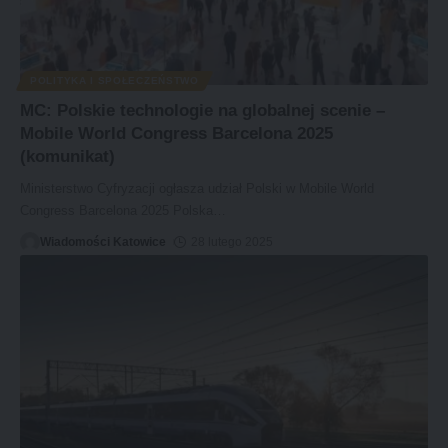
POLITYKA I SPOŁECZEŃSTWO
MC: Polskie technologie na globalnej scenie –
Mobile World Congress Barcelona 2025
(komunikat)
Ministerstwo Cyfryzacji ogłasza udział Polski w Mobile World
Congress Barcelona 2025 Polska
…
Wiadomości Katowice
28 lutego 2025