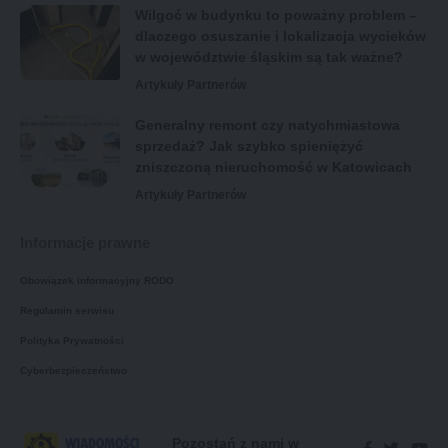
Wilgoć w budynku to poważny problem –
dlaczego osuszanie i lokalizacja wycieków
w województwie śląskim są tak ważne?
Artykuły Partnerów
Generalny remont czy natychmiastowa
sprzedaż? Jak szybko spieniężyć
zniszczoną nieruchomość w Katowicach
Artykuły Partnerów
Informacje prawne
Obowiązek informacyjny RODO
Regulamin serwisu
Polityka Prywatności
Cyberbezpieczeństwo
Pozostań z nami w