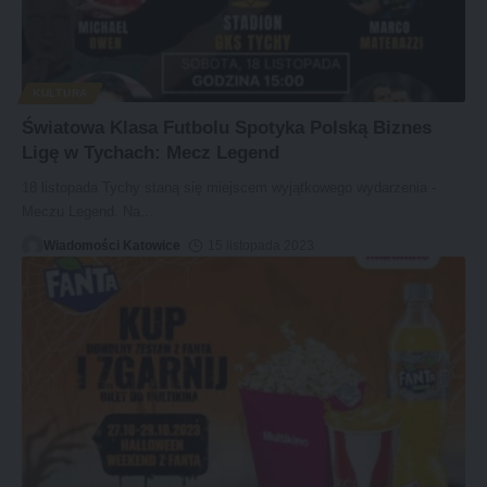
KULTURA
Światowa Klasa Futbolu Spotyka Polską Biznes
Ligę w Tychach: Mecz Legend
18 listopada Tychy staną się miejscem wyjątkowego wydarzenia -
Meczu Legend. Na
…
Wiadomości Katowice
15 listopada 2023