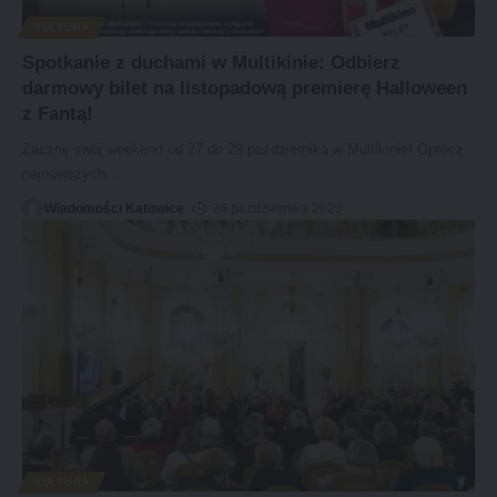
KULTURA
Spotkanie z duchami w Multikinie: Odbierz
darmowy bilet na listopadową premierę Halloween
z Fantą!
Zacznij swój weekend od 27 do 29 października w Multikinie! Oprócz
najnowszych
…
Wiadomości Katowice
26 października 2023
KULTURA