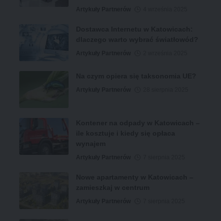
Artykuły Partnerów
4 września 2025
Dostawca Internetu w Katowicach:
dlaczego warto wybrać światłowód?
Artykuły Partnerów
2 września 2025
Na czym opiera się taksonomia UE?
Artykuły Partnerów
28 sierpnia 2025
Kontener na odpady w Katowicach –
ile kosztuje i kiedy się opłaca
wynajem
Artykuły Partnerów
7 sierpnia 2025
Nowe apartamenty w Katowicach –
zamieszkaj w centrum
Artykuły Partnerów
7 sierpnia 2025