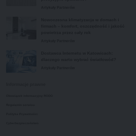
Artykuły Partnerów
Nowoczesna klimatyzacja w domach i
firmach – komfort, oszczędność i jakość
powietrza przez cały rok
Artykuły Partnerów
Dostawca Internetu w Katowicach:
dlaczego warto wybrać światłowód?
Artykuły Partnerów
Informacje prawne
Obowiązek informacyjny RODO
Regulamin serwisu
Polityka Prywatności
Cyberbezpieczeństwo