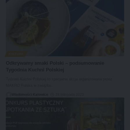
KULTURA
Odkrywamy smaki Polski – podsumowanie
Tygodnia Kuchni Polskiej
Tydzień Kuchni Polskiej to specjalna akcja organizowana przez
MAKRO Polska w związku
…
Wiadomości Katowice
28 listopada 2023