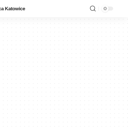
ca Katowice