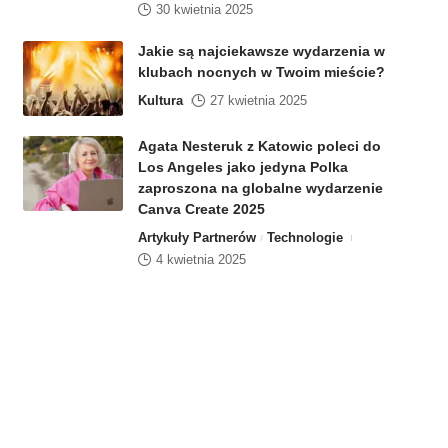
30 kwietnia 2025
Jakie są najciekawsze wydarzenia w
klubach nocnych w Twoim mieście?
Kultura
27 kwietnia 2025
Agata Nesteruk z Katowic poleci do
Los Angeles jako jedyna Polka
zaproszona na globalne wydarzenie
Canva Create 2025
Artykuły Partnerów
Technologie
4 kwietnia 2025