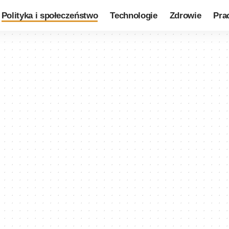
Polityka i społeczeństwo
Technologie
Zdrowie
Pra