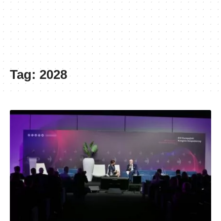
Tag:
2028