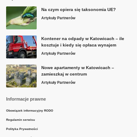
Na czym opiera się taksonomia UE?
Artykuły Partnerów
Kontener na odpady w Katowicach – ile
kosztuje i kiedy się opłaca wynajem
Artykuły Partnerów
Nowe apartamenty w Katowicach –
zamieszkaj w centrum
Artykuły Partnerów
Informacje prawne
Obowiązek informacyjny RODO
Regulamin serwisu
Polityka Prywatności