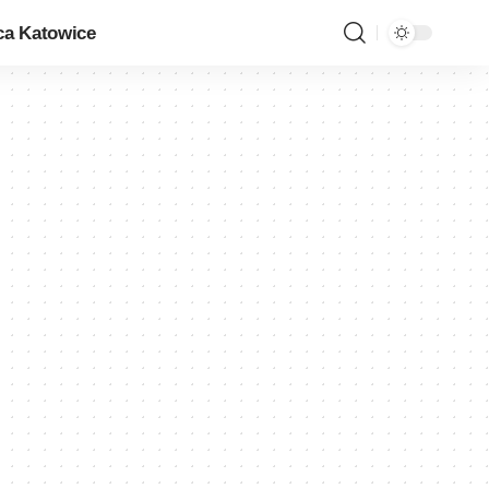
ca Katowice