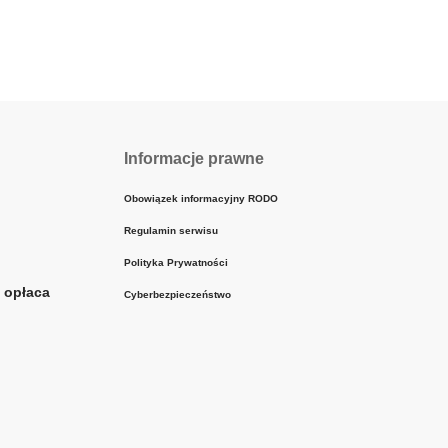
Informacje prawne
Obowiązek informacyjny RODO
Regulamin serwisu
Polityka Prywatności
ę opłaca
Cyberbezpieczeństwo