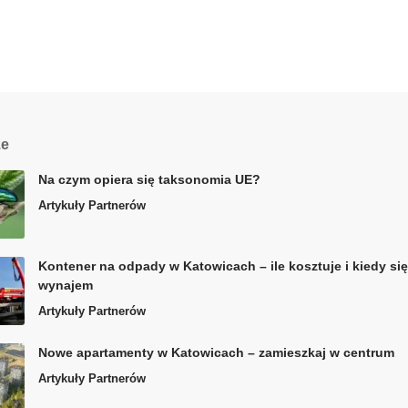
ze
Na czym opiera się taksonomia UE?
Artykuły Partnerów
Kontener na odpady w Katowicach – ile kosztuje i kiedy si
wynajem
Artykuły Partnerów
Nowe apartamenty w Katowicach – zamieszkaj w centrum
Artykuły Partnerów