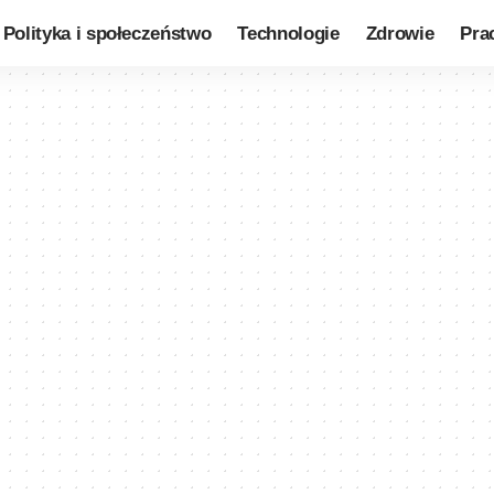
Polityka i społeczeństwo
Technologie
Zdrowie
Pra