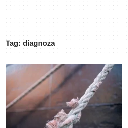
Tag:
diagnoza