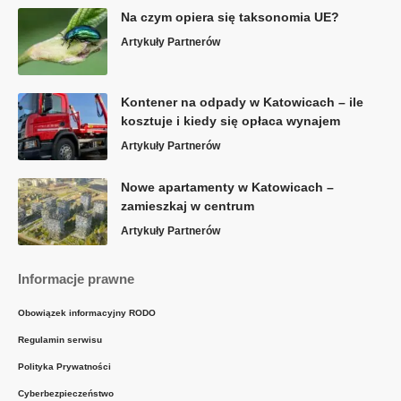
Na czym opiera się taksonomia UE?
Artykuły Partnerów
Kontener na odpady w Katowicach – ile
kosztuje i kiedy się opłaca wynajem
Artykuły Partnerów
Nowe apartamenty w Katowicach –
zamieszkaj w centrum
Artykuły Partnerów
Informacje prawne
Obowiązek informacyjny RODO
Regulamin serwisu
Polityka Prywatności
Cyberbezpieczeństwo