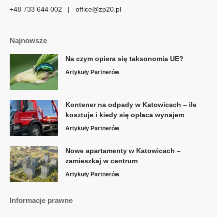
+48 733 644 002 | office@zp20.pl
Najnowsze
Na czym opiera się taksonomia UE?
Artykuły Partnerów
Kontener na odpady w Katowicach – ile
kosztuje i kiedy się opłaca wynajem
Artykuły Partnerów
Nowe apartamenty w Katowicach –
zamieszkaj w centrum
Artykuły Partnerów
Informacje prawne