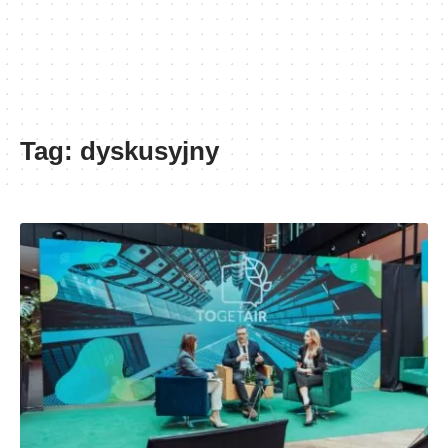
Tag:
dyskusyjny