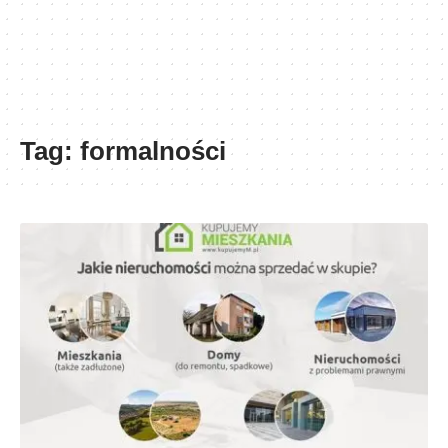
Tag:
formalności