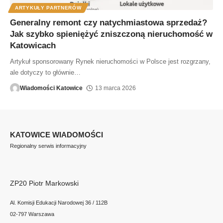
ARTYKUŁY PARTNERÓW
Generalny remont czy natychmiastowa sprzedaż?
Jak szybko spieniężyć zniszczoną nieruchomość w
Katowicach
Artykuł sponsorowany Rynek nieruchomości w Polsce jest rozgrzany,
ale dotyczy to głównie
…
Wiadomości Katowice
13 marca 2026
KATOWICE WIADOMOŚCI
Regionalny serwis informacyjny
ZP20 Piotr Markowski
Al. Komisji Edukacji Narodowej 36 / 112B
02-797 Warszawa