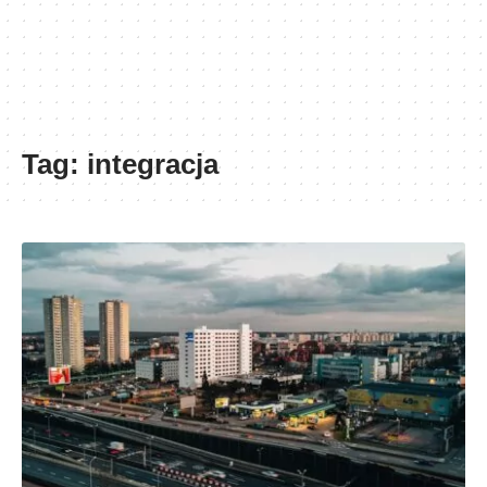
Tag:
integracja