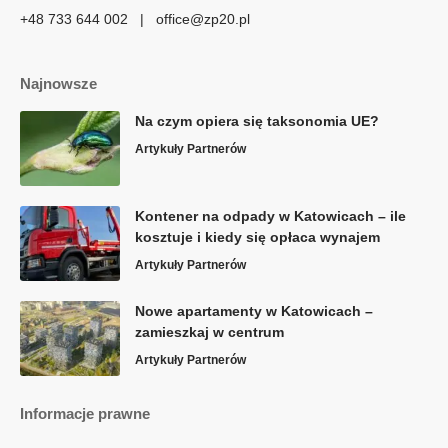
+48 733 644 002 | office@zp20.pl
Najnowsze
Na czym opiera się taksonomia UE?
Artykuły Partnerów
Kontener na odpady w Katowicach – ile
kosztuje i kiedy się opłaca wynajem
Artykuły Partnerów
Nowe apartamenty w Katowicach –
zamieszkaj w centrum
Artykuły Partnerów
Informacje prawne