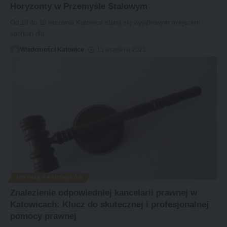
Horyzonty w Przemyśle Stalowym
Od 18 do 19 września Katowice staną się wyjątkowym miejscem
spotkań dla
…
Wiadomości Katowice
15 września 2023
ARTYKUŁY PARTNERÓW
Znalezienie odpowiedniej kancelarii prawnej w
Katowicach: Klucz do skutecznej i profesjonalnej
pomocy prawnej