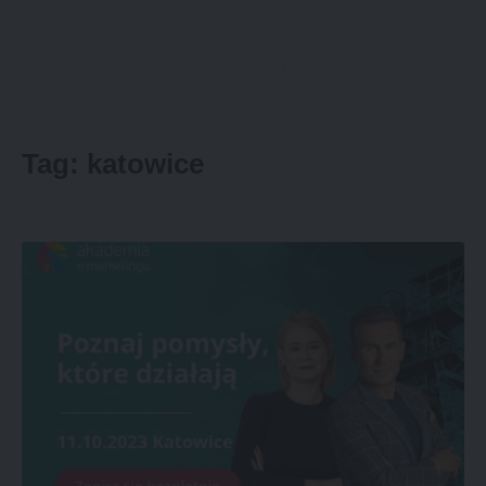
Tag:
katowice