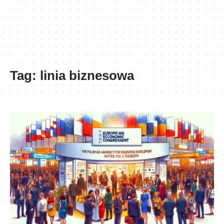
Tag:
linia biznesowa