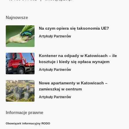
Najnowsze
Na czym opiera się taksonomia UE?
Artykuły Partnerów
Kontener na odpady w Katowicach – ile
kosztuje i kiedy się opłaca wynajem
Artykuły Partnerów
Nowe apartamenty w Katowicach –
zamieszkaj w centrum
Artykuły Partnerów
Informacje prawne
Obowiązek informacyjny RODO