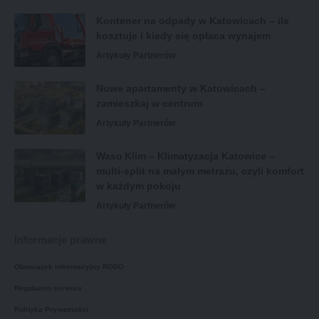
Kontener na odpady w Katowicach – ile
kosztuje i kiedy się opłaca wynajem
Artykuły Partnerów
Nowe apartamenty w Katowicach –
zamieszkaj w centrum
Artykuły Partnerów
Waso Klim – Klimatyzacja Katowice –
multi-split na małym metrażu, czyli komfort
w każdym pokoju
Artykuły Partnerów
Informacje prawne
Obowiązek informacyjny RODO
Regulamin serwisu
Polityka Prywatności