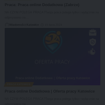
Praca: Praca online Dodatkowa (Zabrze)
NA CZYM POLEGA PRACA?Twoja praca polega tylko i wyłącznie na
odpisywaniu na
…
Wiadomości Katowice
15 lipca 2024
PRACA KATOWICE
Praca online Dodatkowa | Oferta pracy Katowice
NA CZYM POLEGA PRACA?Twoja praca polega tylko i wyłącznie na
odpisywaniu na
…