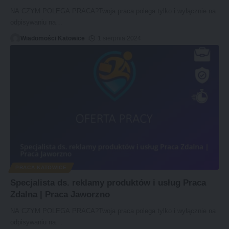
NA CZYM POLEGA PRACA?Twoja praca polega tylko i wyłącznie na
odpisywaniu na
…
Wiadomości Katowice
1 sierpnia 2024
PRACA KATOWICE
Specjalista ds. reklamy produktów i usług Praca
Zdalna | Praca Jaworzno
NA CZYM POLEGA PRACA?Twoja praca polega tylko i wyłącznie na
odpisywaniu na
…