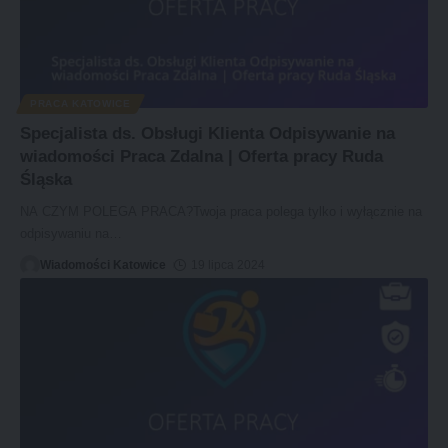
PRACA KATOWICE
Specjalista ds. Obsługi Klienta Odpisywanie na
wiadomości Praca Zdalna | Oferta pracy Ruda
Śląska
NA CZYM POLEGA PRACA?Twoja praca polega tylko i wyłącznie na
odpisywaniu na
…
Wiadomości Katowice
19 lipca 2024