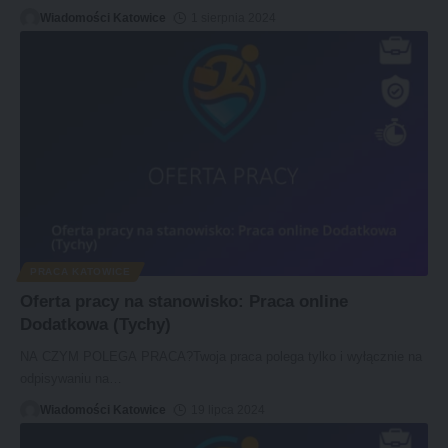
Wiadomości Katowice
1 sierpnia 2024
PRACA KATOWICE
Oferta pracy na stanowisko: Praca online
Dodatkowa (Tychy)
NA CZYM POLEGA PRACA?Twoja praca polega tylko i wyłącznie na
odpisywaniu na
…
Wiadomości Katowice
19 lipca 2024