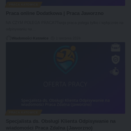
PRACA KATOWICE
Praca online Dodatkowa | Praca Jaworzno
NA CZYM POLEGA PRACA?Twoja praca polega tylko i wyłącznie na
odpisywaniu na
…
Wiadomości Katowice
1 sierpnia 2024
PRACA KATOWICE
Specjalista ds. Obsługi Klienta Odpisywanie na
wiadomości Praca Zdalna (Jaworzno)