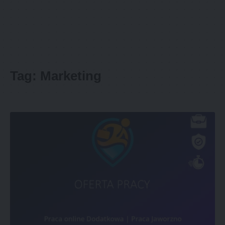
Tag:
Marketing