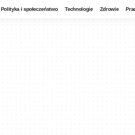
Polityka i społeczeństwo
Technologie
Zdrowie
Pra