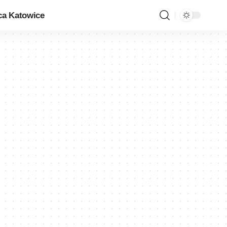
ca Katowice