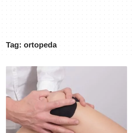
Tag:
ortopeda