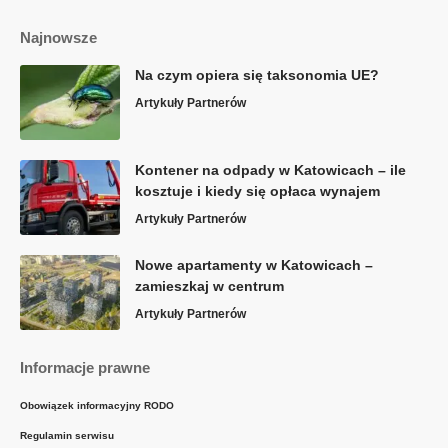
Najnowsze
Na czym opiera się taksonomia UE?
Artykuły Partnerów
Kontener na odpady w Katowicach – ile
kosztuje i kiedy się opłaca wynajem
Artykuły Partnerów
Nowe apartamenty w Katowicach –
zamieszkaj w centrum
Artykuły Partnerów
Informacje prawne
Obowiązek informacyjny RODO
Regulamin serwisu