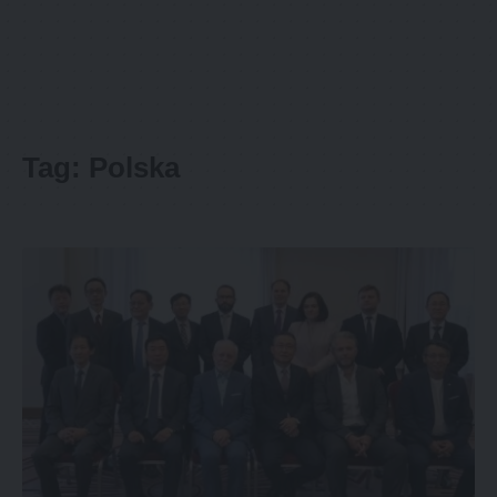
Tag:
Polska