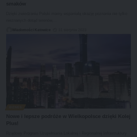
smaków
Dzięki zwiedzaniu Polski mamy wspaniałą okazję poznania nie tylko
nieznanych dotąd terenów,
…
Wiadomości Katowice
31 sierpnia 2023
BIZNES
Nowe i lepsze podróże w Wielkopolsce dzięki Kolej
Plus!
Rządowy Program Uzupełniania Lokalnej i Regionalnej Infrastruktury