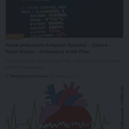
BIZNES
Nowe połączenie kolejowe Bytomia – Zabrze –
Ruda Śląska – Komunikat Kolei Plus
PGE Dystrybucja, członek Grupy PGE, podpisała umowę na budowę
rozdzielni sieciowej w
…
Wiadomości Katowice
4 sierpnia 2023