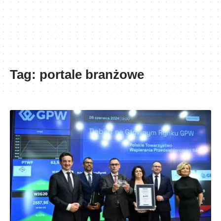
Tag:
portale branżowe