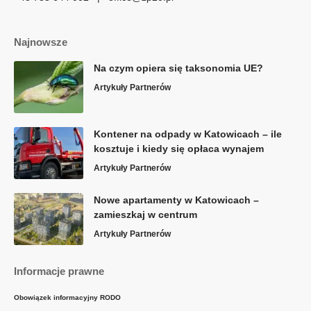
Najnowsze
Na czym opiera się taksonomia UE?
Artykuły Partnerów
Kontener na odpady w Katowicach – ile
kosztuje i kiedy się opłaca wynajem
Artykuły Partnerów
Nowe apartamenty w Katowicach –
zamieszkaj w centrum
Artykuły Partnerów
Informacje prawne
Obowiązek informacyjny RODO