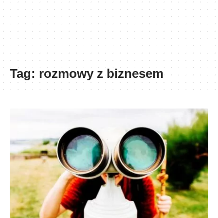
Tag:
rozmowy z biznesem