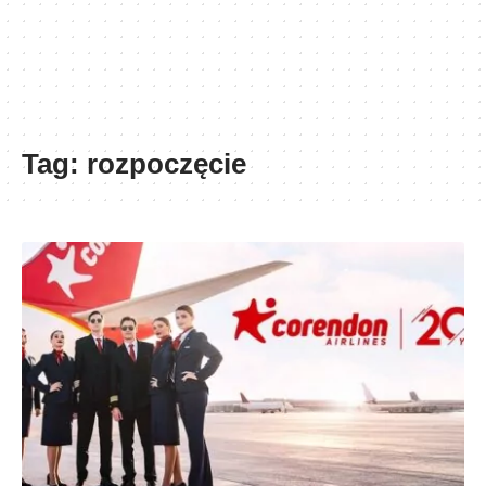
Tag:
rozpoczęcie