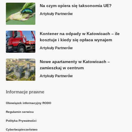
Na czym opiera się taksonomia UE?
Artykuły Partnerów
Kontener na odpady w Katowicach – ile
kosztuje i kiedy się opłaca wynajem
Artykuły Partnerów
Nowe apartamenty w Katowicach –
zamieszkaj w centrum
Artykuły Partnerów
Informacje prawne
Obowiązek informacyjny RODO
Regulamin serwisu
Polityka Prywatności
Cyberbezpieczeństwo