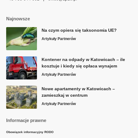
Najnowsze
Na czym opiera się taksonomia UE?
Artykuły Partnerów
Kontener na odpady w Katowicach – ile
kosztuje i kiedy się opłaca wynajem
Artykuły Partnerów
Nowe apartamenty w Katowicach –
zamieszkaj w centrum
Artykuły Partnerów
Informacje prawne
Obowiązek informacyjny RODO