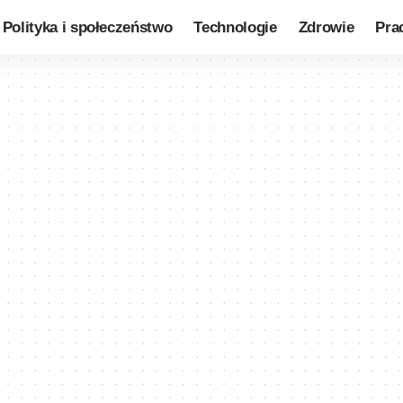
Polityka i społeczeństwo
Technologie
Zdrowie
Pra