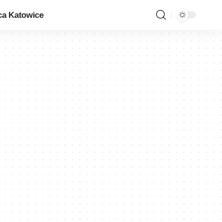
ca Katowice