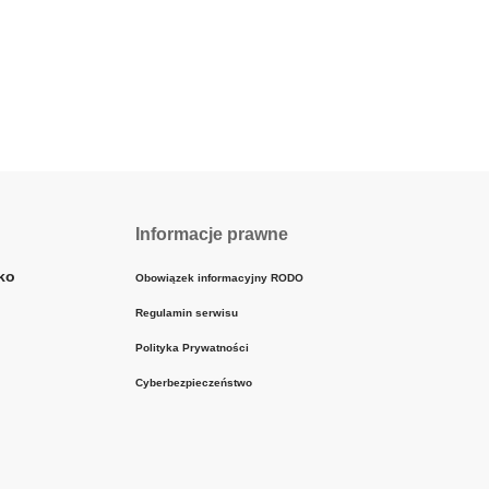
Informacje prawne
ko
Obowiązek informacyjny RODO
Regulamin serwisu
Polityka Prywatności
Cyberbezpieczeństwo